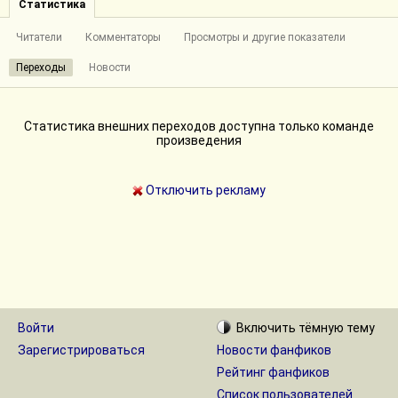
Статистика
Читатели
Комментаторы
Просмотры и другие показатели
Переходы
Новости
Статистика внешних переходов доступна только команде
произведения
Отключить рекламу
Войти
Включить
тёмную
тему
Зарегистрироваться
Новости фанфиков
Рейтинг фанфиков
Список пользователей