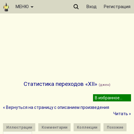
МЕНЮ
Вход
Регистрация
Статистика переходов «XII»
(джен)
« Вернуться на страницу с описанием произведения
Читать »
Иллюстрации
Комментарии
Коллекции
Похожие