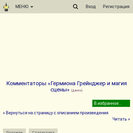
МЕНЮ
Вход
Регистрация
Комментаторы «Гермиона Грейнджер и магия
сцены»
(джен)
« Вернуться на страницу с описанием произведения
Читать »
Похожие
Статистика