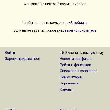
Фанфик еще никто не комментировал
Чтобы написать комментарий,
войдите
Если вы не зарегистрированы,
зарегистрируйтесь
Войти
Включить
тёмную
тему
Зарегистрироваться
Новости фанфиков
Рейтинг фанфиков
Список пользователей
Комментарии
Персонажи
Каноны