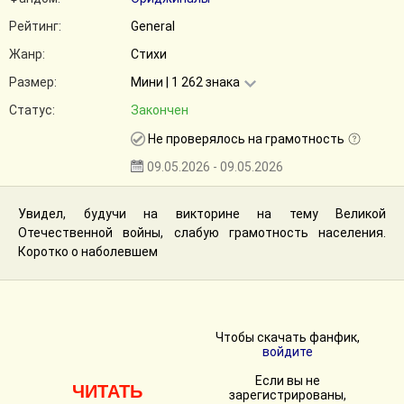
Рейтинг:
General
Жанр:
Стихи
Размер:
Мини | 1 262 знака
Статус:
Закончен
Не проверялось на грамотность
09.05.2026 - 09.05.2026
Увидел, будучи на викторине на тему Великой
Отечественной войны, слабую грамотность населения.
Коротко о наболевшем
Чтобы скачать фанфик,
войдите
Если вы не
ЧИТАТЬ
зарегистрированы,