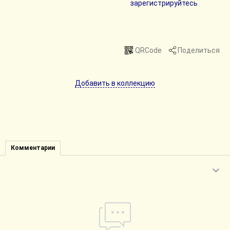
зарегистрируйтесь
QRCode
Поделиться
Добавить в коллекцию
Комментарии