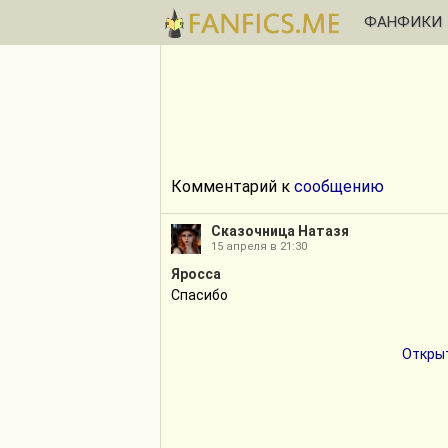
ФАНФИКИ
Комментарий к
сообщению
Сказочница Натазя
15 апреля в 21:30
Яросса
Спасибо
Открыт