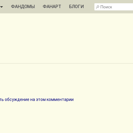
ФАНДОМЫ
ФАНАРТ
БЛОГИ
ь обсуждение на этом комментарии