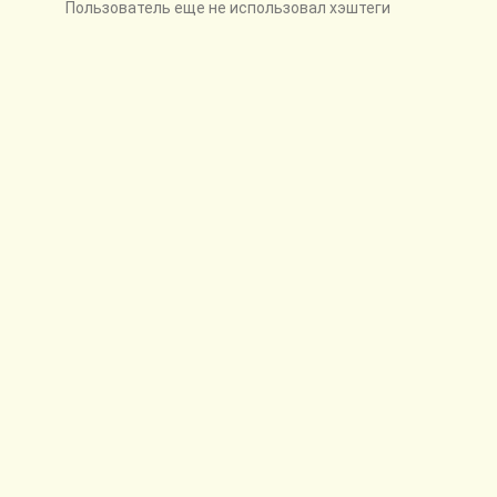
Пользователь еще не использовал хэштеги