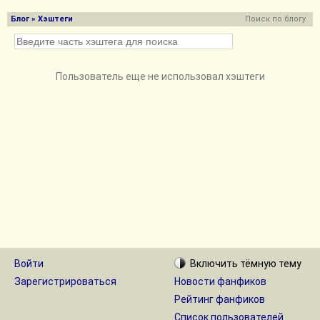
Блог
» Хэштеги
Поиск по блогу
Пользователь еще не использовал хэштеги
Войти
Включить
тёмную
тему
Зарегистрироваться
Новости фанфиков
Рейтинг фанфиков
Список пользователей