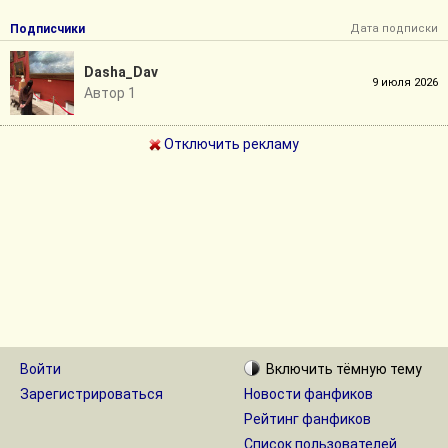
Подписчики
Дата подписки
Dasha_Dav
9 июля 2026
Автор 1
Отключить рекламу
Войти
Включить
тёмную
тему
Зарегистрироваться
Новости фанфиков
Рейтинг фанфиков
Список пользователей