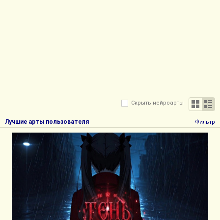
Скрыть нейроарты
Лучшие арты пользователя
Фильтр