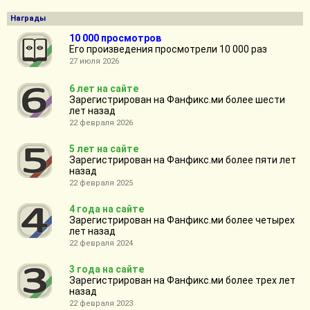
Награды
10 000 просмотров
Его произведения просмотрели 10 000 раз
27 июля 2026
6 лет на сайте
Зарегистрирован на Фанфикс.ми более шести
лет назад
22 февраля 2026
5 лет на сайте
Зарегистрирован на Фанфикс.ми более пяти лет
назад
22 февраля 2025
4 года на сайте
Зарегистрирован на Фанфикс.ми более четырех
лет назад
22 февраля 2024
3 года на сайте
Зарегистрирован на Фанфикс.ми более трех лет
назад
22 февраля 2023