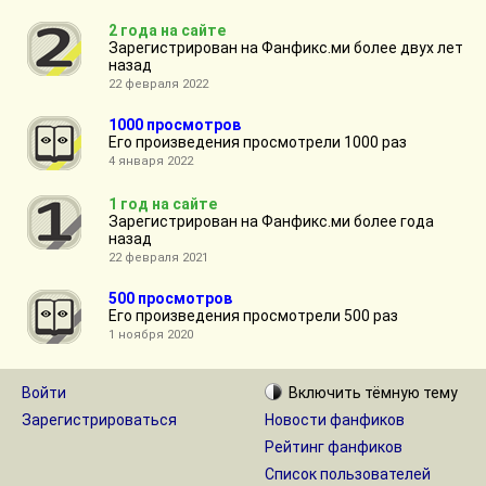
2 года на сайте
Зарегистрирован на Фанфикс.ми более двух лет
назад
22 февраля 2022
1000 просмотров
Его произведения просмотрели 1000 раз
4 января 2022
1 год на сайте
Зарегистрирован на Фанфикс.ми более года
назад
22 февраля 2021
500 просмотров
Его произведения просмотрели 500 раз
1 ноября 2020
Войти
Включить
тёмную
тему
Зарегистрироваться
Новости фанфиков
Рейтинг фанфиков
Список пользователей