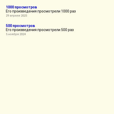
1000 просмотров
Его произведения просмотрели 1000 раз
29 апреля 2025
500 просмотров
Его произведения просмотрели 500 раз
5 ноября 2024