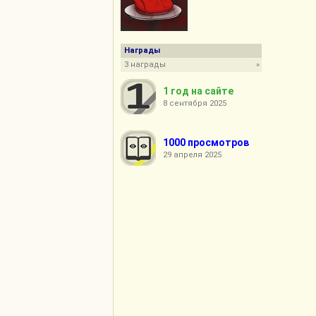
Награды
3 награды
»
1 год на сайте
8 сентября 2025
1000 просмотров
29 апреля 2025