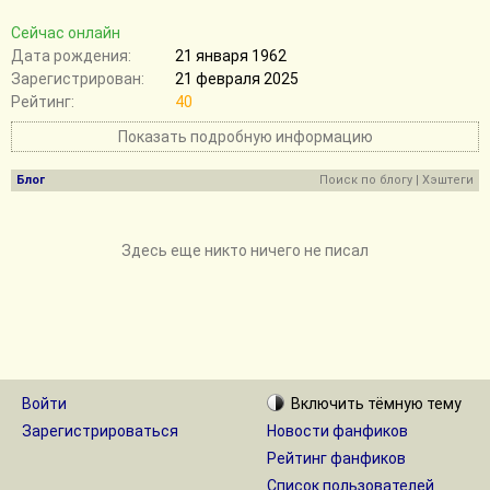
Сейчас онлайн
Дата рождения:
21 января 1962
Зарегистрирован:
21 февраля 2025
Рейтинг:
40
Показать подробную информацию
Блог
Поиск по блогу
|
Хэштеги
Здесь еще никто ничего не писал
Войти
Включить
тёмную
тему
Зарегистрироваться
Новости фанфиков
Рейтинг фанфиков
Список пользователей