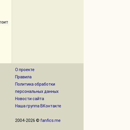
тоит
О проекте
Правила
Политика обработки
персональных данных
Новости сайта
Наша группа ВКонтакте
2004-2026 ©
fanfics.me