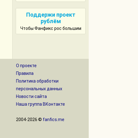
Поддержи проект
рублём
Чтобы Фанфикс рос большим
О проекте
Правила
Политика обработки
персональных данных
Новости сайта
Наша группа ВКонтакте
2004-2026 ©
fanfics.me