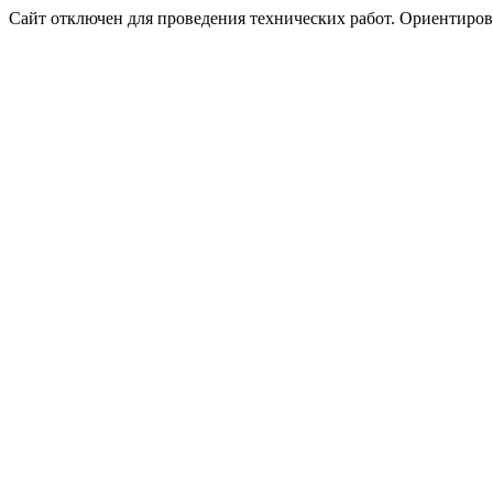
Сайт отключен для проведения технических работ. Ориентирово