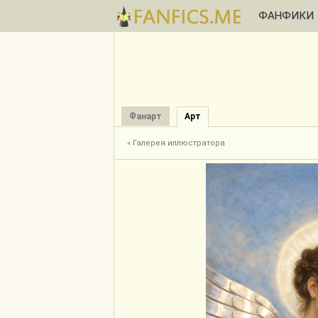
ФАНФИКИ
Фанарт
Арт
« Галерея иллюстратора