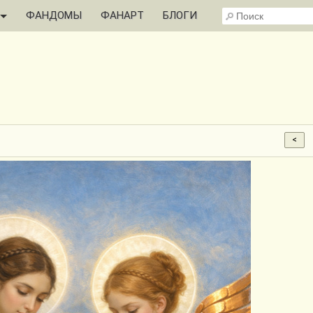
ФАНДОМЫ
ФАНАРТ
БЛОГИ