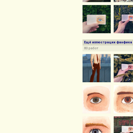
Ещё иллюстрации фанфика
80 работ