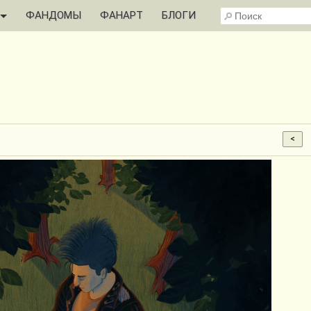
ФАНДОМЫ
ФАНАРТ
БЛОГИ