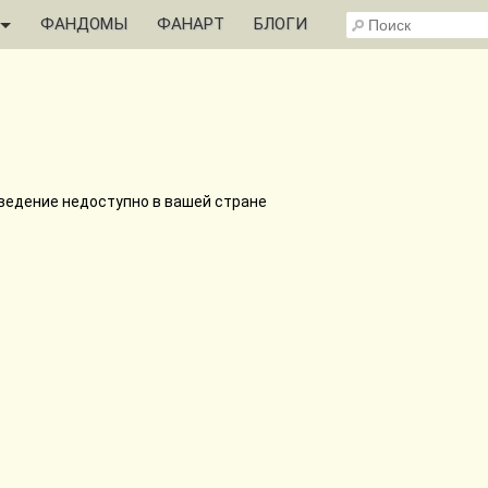
ФАНДОМЫ
ФАНАРТ
БЛОГИ
ведение недоступно в вашей стране