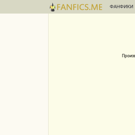
ФАНФИКИ
Произ