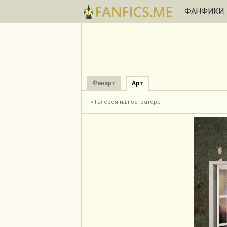
ФАНФИКИ
Фанарт
Арт
« Галерея иллюстратора