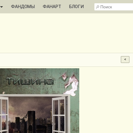
ФАНДОМЫ
ФАНАРТ
БЛОГИ