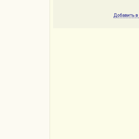
Добавить в