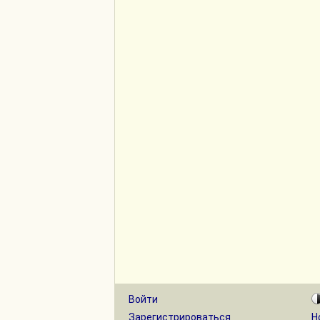
Войти
Зарегистрироваться
Н