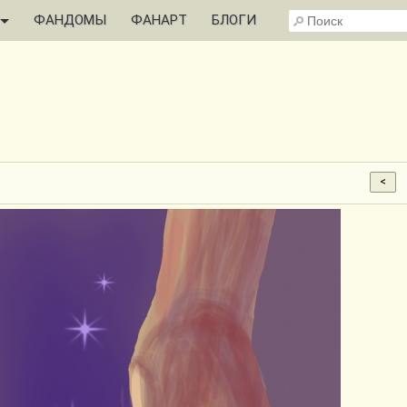
ФАНДОМЫ
ФАНАРТ
БЛОГИ