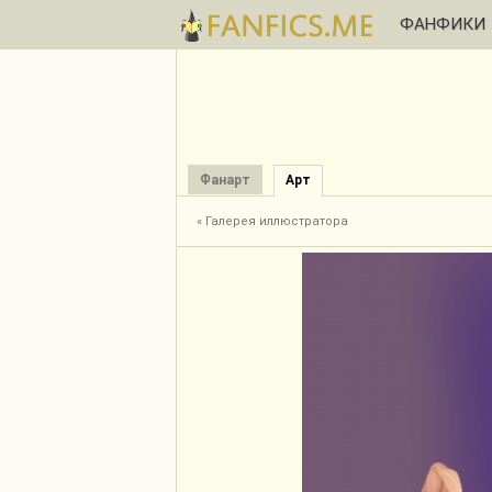
ФАНФИКИ
Фанарт
Арт
« Галерея иллюстратора