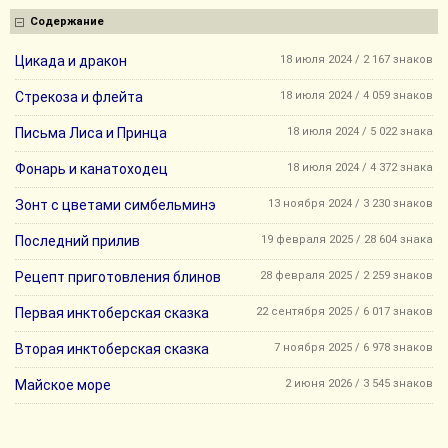
Содержание
Цикада и дракон
18 июля 2024 / 2 167 знаков
Стрекоза и флейта
18 июля 2024 / 4 059 знаков
Письма Лиса и Принца
18 июля 2024 / 5 022 знака
Фонарь и канатоходец
18 июля 2024 / 4 372 знака
Зонт с цветами симбельминэ
13 ноября 2024 / 3 230 знаков
Последний прилив
19 февраля 2025 / 28 604 знака
Рецепт приготовления блинов
28 февраля 2025 / 2 259 знаков
Первая инктоберская сказка
22 сентября 2025 / 6 017 знаков
Вторая инктоберская сказка
7 ноября 2025 / 6 978 знаков
Майское море
2 июня 2026 / 3 545 знаков