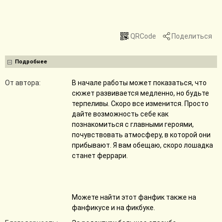
QRCode
Поделиться
Подробнее
От автора:
В начале работы может показаться, что
сюжет развивается медленно, но будьте
терпеливы. Скоро все изменится. Просто
дайте возможность себе как
познакомиться с главными героями,
почувствовать атмосферу, в которой они
прибывают. Я вам обещаю, скоро лошадка
станет феррари.
Можете найти этот фанфик также на
фанфикусе и на фикбуке.