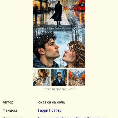
Всего иллюстраций: 8
Автор:
сказки на ночь
Фандом:
Гарри Поттер