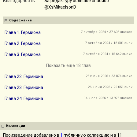
Благодарность:
За редактуру большое спасибо
@XsMikaelsonD
Содержание
Глава 1. Гермиона
7 октября 2024 / 37 605 знаков
Глава 2. Гермиона
7 октября 2024 / 18 501 знак
Глава 3. Гермиона
7 октября 2024 / 15 642 знака
Показать еще 18 глав
Глава 22. Гермиона
26 июня 2026 / 33 874 знака
Глава 23. Гермиона
26 июня 2026 / 22 051 знак
Глава 24. Гермиона
14 июля 2026 / 13 976 знаков
Коллекции
Произведение добавлено в
1
публичную коллекцию и в 11