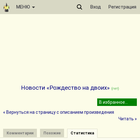
МЕНЮ
Вход
Регистрация
Новости «Рождество на двоих»
(гет)
« Вернуться на страницу с описанием произведения
Читать »
Комментарии
Похожие
Статистика