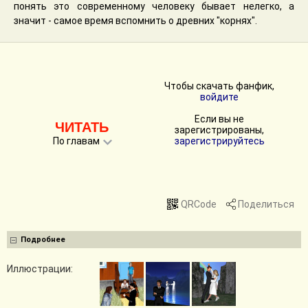
понять это современному человеку бывает нелегко, а
значит - самое время вспомнить о древних "корнях".
Чтобы скачать фанфик,
войдите
Если вы не
ЧИТАТЬ
зарегистрированы,
По главам
зарегистрируйтесь
QRCode
Поделиться
Подробнее
Иллюстрации: