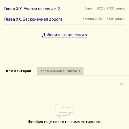
Глава XIX. Узелки на пряже. 2
8 июля 2026 / 9 933 знака
Глава ХХ. Бесконечная дорога.
8 июля 2026 / 13 004 знака
Добавить в коллекцию
Комментарии
Упоминания в блогах 1
Фанфик еще никто не комментировал