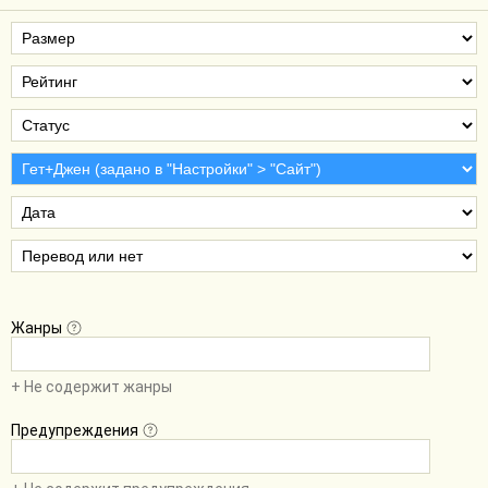
Жанры
+ Не содержит жанры
Предупреждения