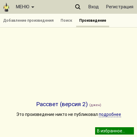
МЕНЮ
Вход
Регистрация
Добавление произведения
Поиск
Произведение
Рассвет (версия 2)
(джен)
Это произведение никто не публиковал
подробнее