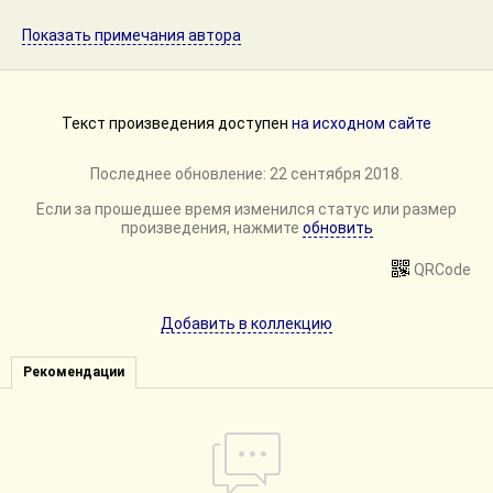
Показать примечания автора
Текст произведения доступен
на исходном сайте
Последнее обновление: 22 сентября 2018.
Если за прошедшее время изменился статус или размер
произведения, нажмите
обновить
QRCode
Добавить в коллекцию
Рекомендации