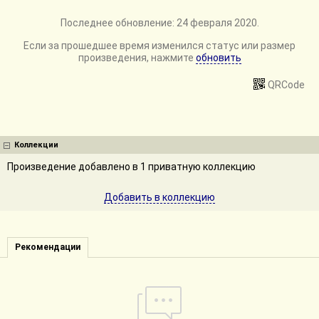
Последнее обновление: 24 февраля 2020.
Если за прошедшее время изменился статус или размер
произведения, нажмите
обновить
QRCode
Коллекции
Произведение добавлено в 1 приватную коллекцию
Добавить в коллекцию
Рекомендации