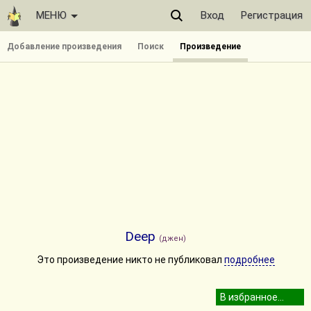
МЕНЮ
Вход
Регистрация
Добавление произведения
Поиск
Произведение
Deep
(джен)
Это произведение никто не публиковал
подробнее