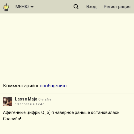
МЕНЮ
Вход
Регистрация
Комментарий к
сообщению
Lasse Maja
Онлайн
10 апреля в 17:47
Афигенные цифры О_о) я наверное раньше остановилась
Спасибо!