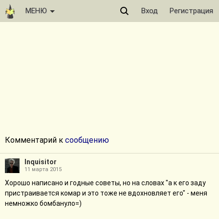
МЕНЮ
Вход
Регистрация
Комментарий к
сообщению
Inquisitor
11 марта 2015
Хорошо написано и годные советы, но на словах "а к его заду
пристраивается комар и это тоже не вдохновляет его" - меня
немножко бомбануло=)