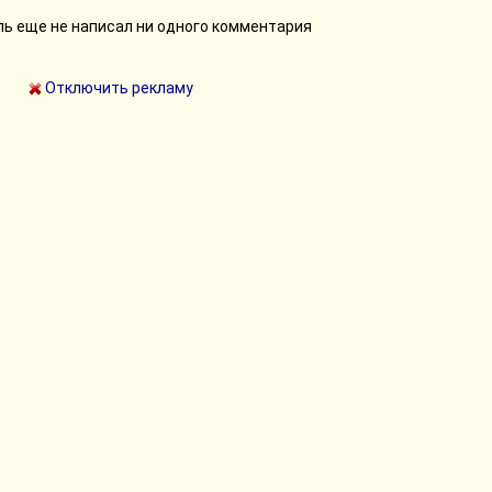
ь еще не написал ни одного комментария
Отключить рекламу