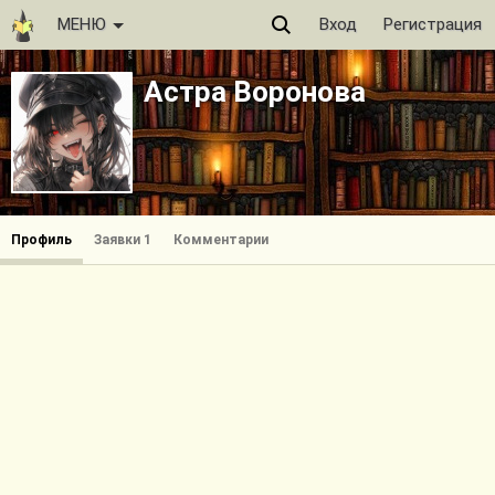
МЕНЮ
Вход
Регистрация
Астра Воронова
Профиль
Заявки 1
Комментарии