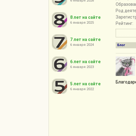
6 января 2026
Образова
Род деят
Зарегист
8 лет на сайте
6 января 2025
Рейтинг:
7 лет на сайте
6 января 2024
Блог
6 лет на сайте
6 января 2023
Благодар
5 лет на сайте
6 января 2022