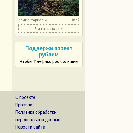
42
Комментариев: 3
Читать пост »
Поддержи проект
рублём
Чтобы Фанфикс рос большим
О проекте
Правила
Политика обработки
персональных данных
Новости сайта