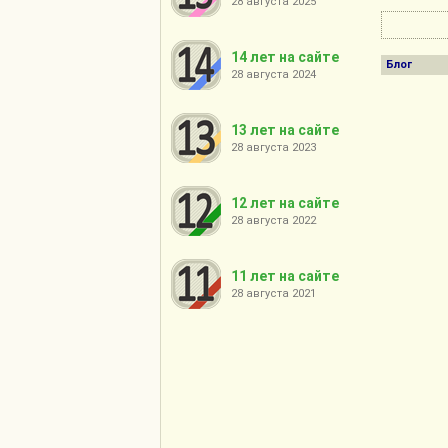
28 августа 2025
14 лет на сайте
Блог
28 августа 2024
13 лет на сайте
28 августа 2023
12 лет на сайте
28 августа 2022
11 лет на сайте
28 августа 2021