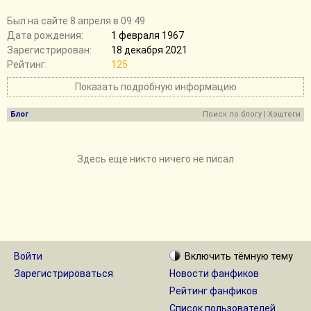
Был на сайте 8 апреля в 09:49
Дата рождения:
1 февраля 1967
Зарегистрирован:
18 декабря 2021
Рейтинг:
125
Показать подробную информацию
Блог
Поиск по блогу
|
Хэштеги
Здесь еще никто ничего не писал
Войти
Включить
тёмную
тему
Зарегистрироваться
Новости фанфиков
Рейтинг фанфиков
Список пользователей