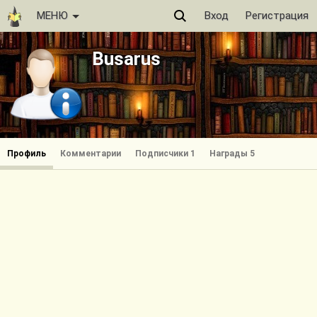
МЕНЮ
Вход
Регистрация
Busarus
Профиль
Комментарии
Подписчики 1
Награды 5