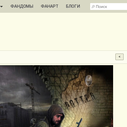
ФАНДОМЫ
ФАНАРТ
БЛОГИ