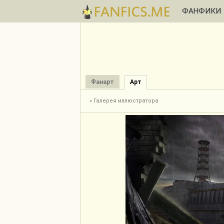
ФАНФИКИ
Фанарт
Арт
« Галерея иллюстратора