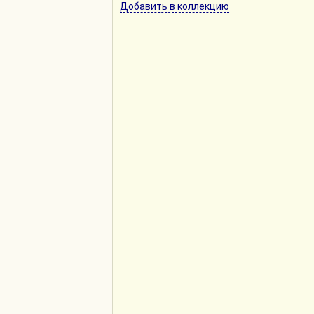
Добавить в коллекцию