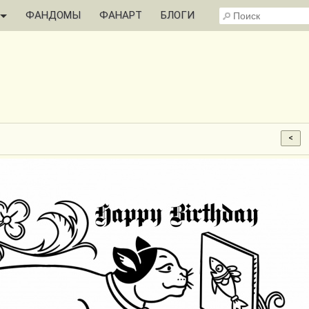
ФАНДОМЫ
ФАНАРТ
БЛОГИ