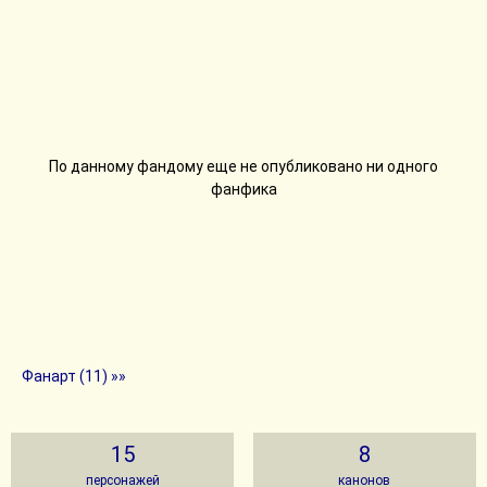
По данному фандому еще не опубликовано ни одного
фанфика
Фанарт (11) »»
15
8
персонажей
канонов