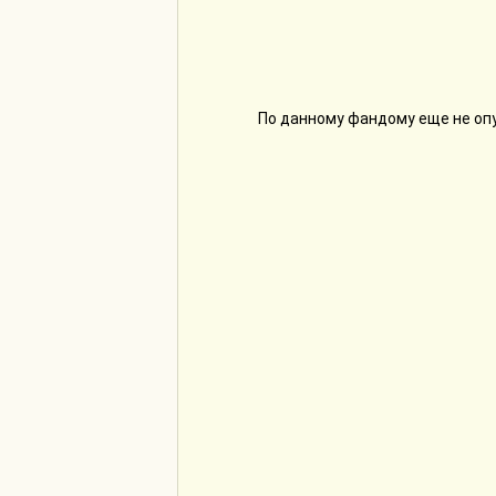
По данному фандому еще не оп