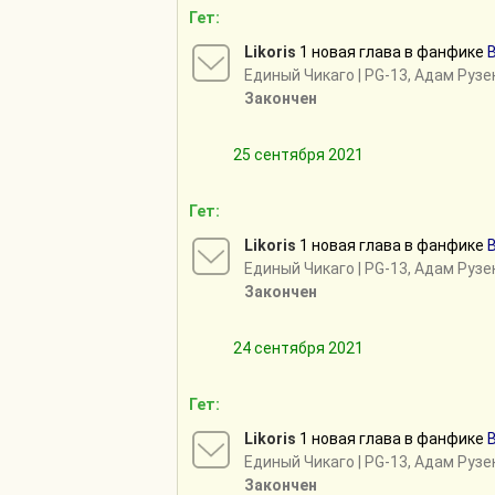
Гет:
Likoris
1 новая глава в фанфике
Единый Чикаго
| PG-13, Адам Руз
Закончен
25 сентября 2021
Гет:
Likoris
1 новая глава в фанфике
Единый Чикаго
| PG-13, Адам Руз
Закончен
24 сентября 2021
Гет:
Likoris
1 новая глава в фанфике
Единый Чикаго
| PG-13, Адам Руз
Закончен