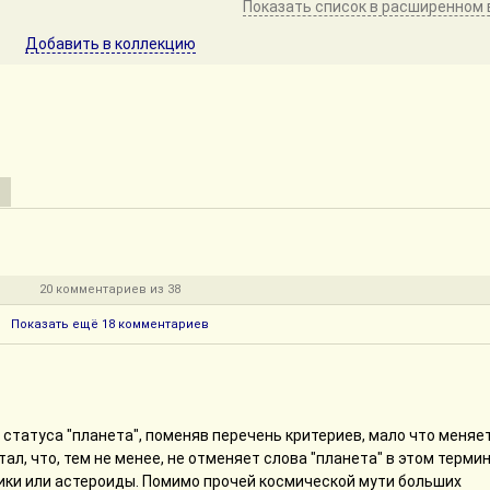
Показать список в расширенном 
Добавить в коллекцию
20 комментариев из 38
Показать ещё 18 комментариев
 статуса "планета", поменяв перечень критериев, мало что меняет
ал, что, тем не менее, не отменяет слова "планета" в этом термин
ники или астероиды. Помимо прочей космической мути больших