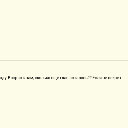
ду. Вопрос к вам, сколько ещё глав осталось?? Если не секрет