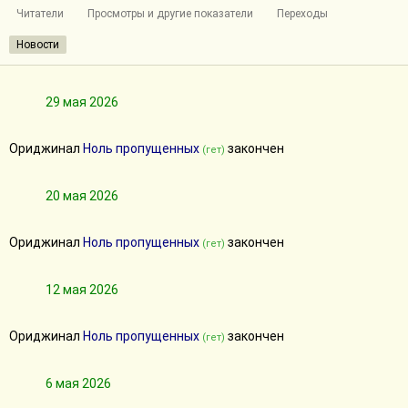
Читатели
Просмотры и другие показатели
Переходы
Новости
29 мая 2026
Ориджинал
Ноль пропущенных
закончен
(гет)
20 мая 2026
Ориджинал
Ноль пропущенных
закончен
(гет)
12 мая 2026
Ориджинал
Ноль пропущенных
закончен
(гет)
6 мая 2026