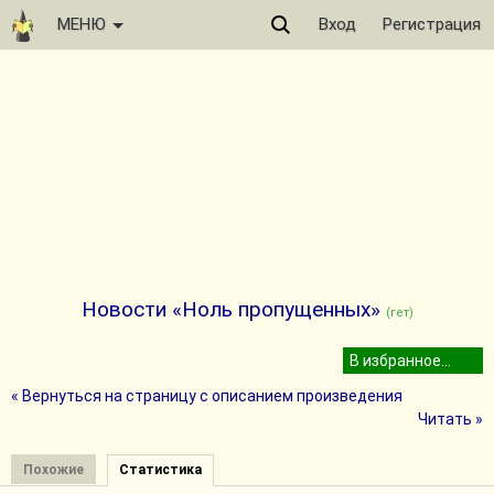
МЕНЮ
Вход
Регистрация
Новости «Ноль пропущенных»
(гет)
« Вернуться на страницу с описанием произведения
Читать »
Похожие
Статистика