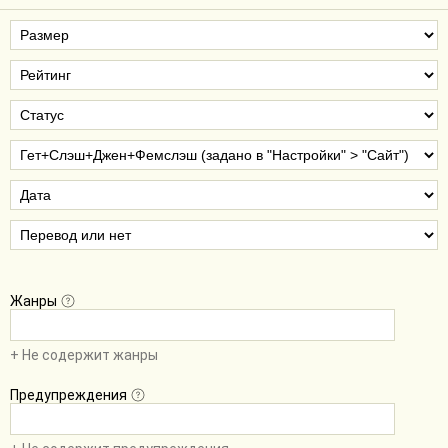
Жанры
+ Не содержит жанры
Предупреждения