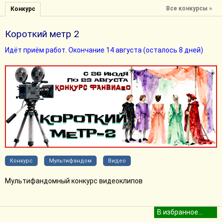
Все конкурсы »
Конкурс
Короткий метр 2
Идёт приём работ. Окончание 14 августа (осталось 8 дней)
Конкурс
Мультифандом
Видео
Мультифандомный конкурс видеоклипов