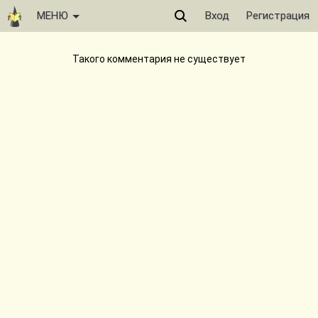
МЕНЮ
Вход
Регистрация
Такого комментария не существует