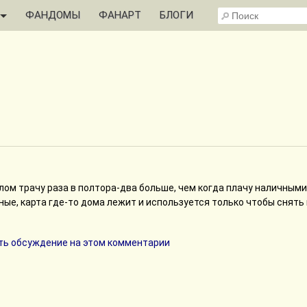
ФАНДОМЫ
ФАНАРТ
БЛОГИ
алом трачу раза в полтора-два больше, чем когда плачу наличными
ые, карта где-то дома лежит и используется только чтобы снять 
ь обсуждение на этом комментарии