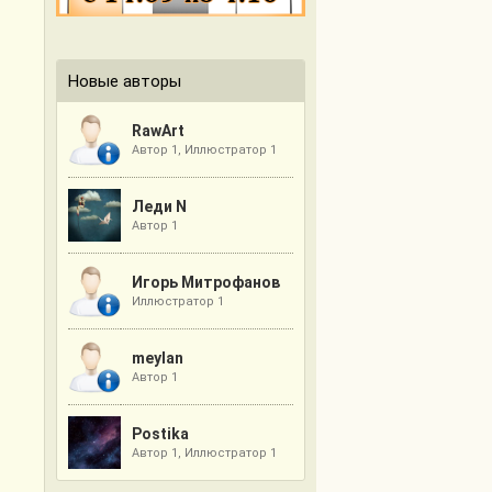
Новые авторы
RawArt
Автор 1, Иллюстратор 1
Леди N
Автор 1
Игорь Митрофанов
Иллюстратор 1
meylan
Автор 1
Postika
Автор 1, Иллюстратор 1