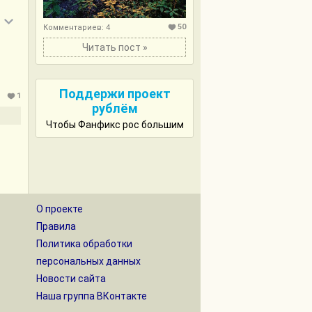
50
Комментариев: 4
Читать пост »
Поддержи проект
1
рублём
Чтобы Фанфикс рос большим
О проекте
Правила
Политика обработки
персональных данных
Новости сайта
Наша группа ВКонтакте