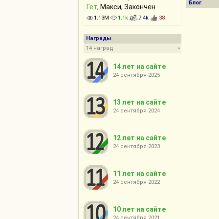
Блог
Гет
, Макси, Закончен
1.13M
1.1k
7.4k
38
Награды
14 наград
»
14 лет на сайте
24 сентября 2025
13 лет на сайте
24 сентября 2024
12 лет на сайте
24 сентября 2023
11 лет на сайте
24 сентября 2022
10 лет на сайте
24 сентября 2021