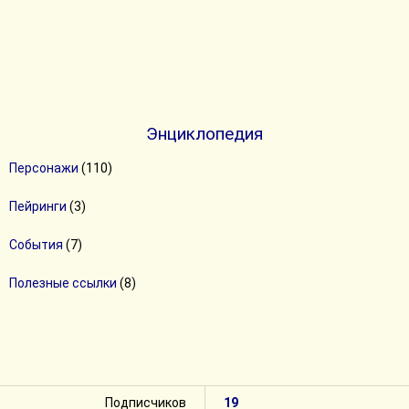
Энциклопедия
Персонажи
(110)
Пейринги
(3)
События
(7)
Полезные ссылки
(8)
Подписчиков
19