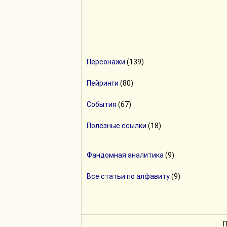
Персонажи
(139)
Пейринги
(80)
События
(67)
Полезные ссылки
(18)
Фандомная аналитика
(9)
Все статьи по алфавиту
(9)