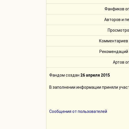
Фанфиков о
Авторов и п
Просмотро
Комментариев
Рекомендаций
Артов о
Фандом создан
26 апреля 2015
В заполнении информации приняли учас
Сообщения от пользователей