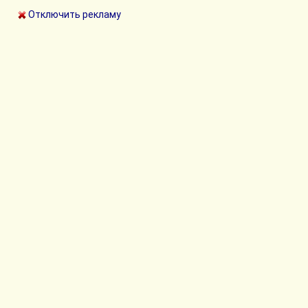
Отключить рекламу