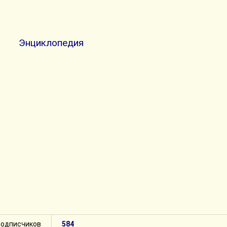
Энциклопедия
Подписчиков
584