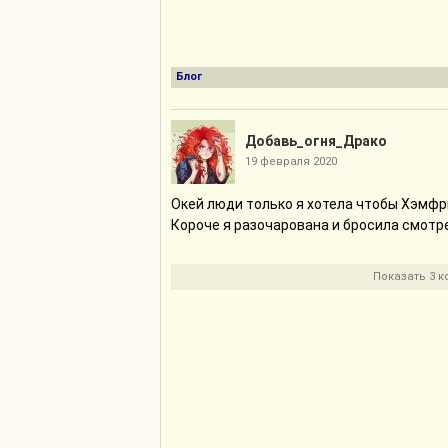
Блог
Добавь_огня_Драко
19 февраля 2020
Окей люди только я хотела чтобы Хэмфр
Короче я разочарована и бросила смотр
Показать 3 