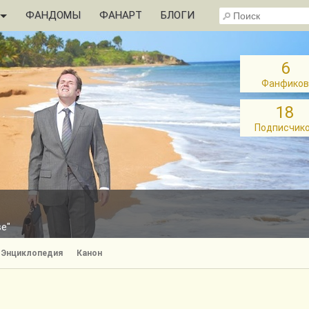
ФАНДОМЫ
ФАНАРТ
БЛОГИ
6
Фанфиков
18
Подписчик
se"
Энциклопедия
Канон