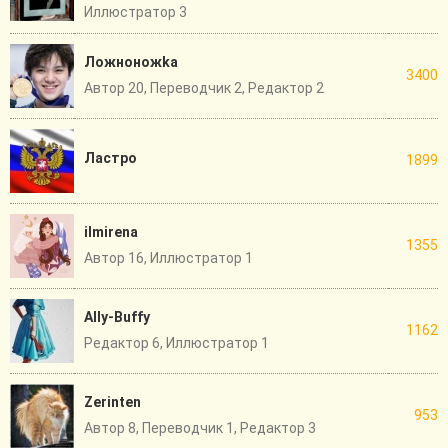
Иллюстратор 3
Ложноножka
3400
Автор 20, Переводчик 2, Редактор 2
Ластро
1899
ilmirena
1355
Автор 16, Иллюстратор 1
Ally-Buffy
1162
Редактор 6, Иллюстратор 1
Zerinten
953
Автор 8, Переводчик 1, Редактор 3